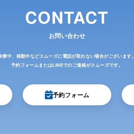
CONTACT
お問い合わせ
診療中、移動中などスムーズに電話が取れない場合がございます
予約フォームまたはLINEでのご連絡がスムーズです。
予約フォーム