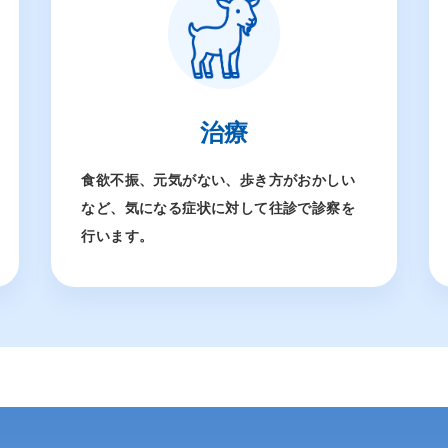
治療
食欲不振、元気がない、歩き方がおかしい
など、気になる症状に対して往診で診察を
行います。