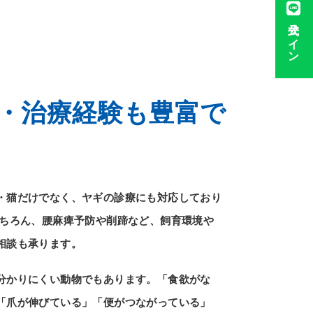
公式ライン
・治療経験も豊富で
・猫だけでなく、ヤギの診療にも対応しており
もちろん、腰麻痺予防や削蹄など、飼育環境や
相談も承ります。
分かりにくい動物でもあります。「食欲がな
「爪が伸びている」「便がつながっている」