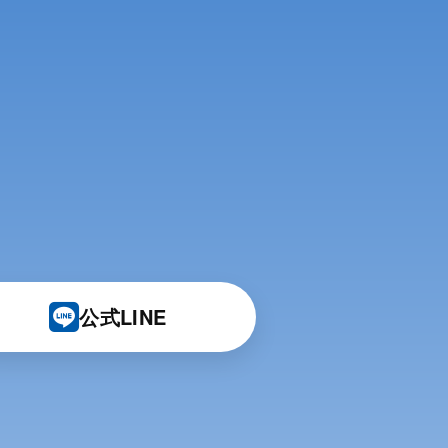
。
公式LINE