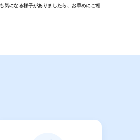
でも気になる様子がありましたら、お早めにご相