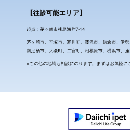
【往診可能エリア】
起点：茅ヶ崎市柳島海岸7-14
茅ヶ崎市、平塚市、寒川町、藤沢市、鎌倉市、伊勢
南足柄市、大磯町、二宮町、相模原市、横浜市、座
※この他の地域も相談にのります。まずはお気軽に