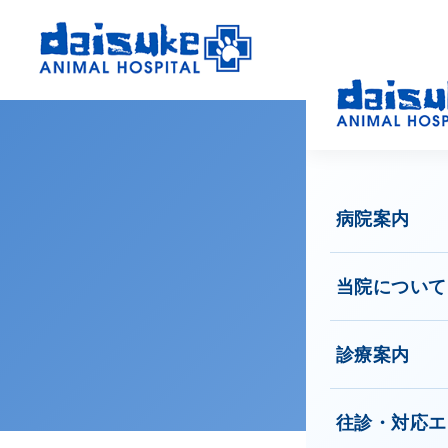
病院案内
当院について
診療案内
往診・対応エ