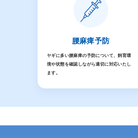
腰麻痺予防
ヤギに多い腰麻痺の予防について、飼育環
境や状態を確認しながら適切に対応いたし
ます。