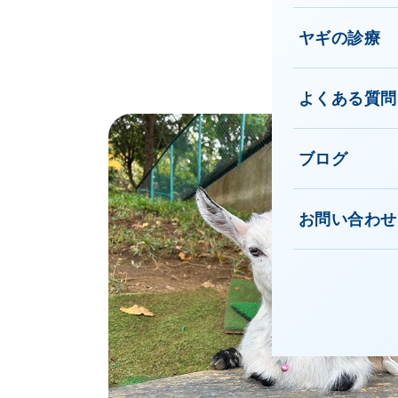
ヤギの診療
よくある質問
ブログ
お問い合わせ