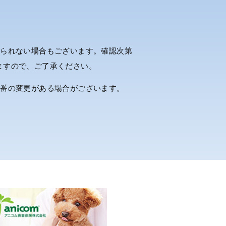
出られない場合もございます。確認次第
ますので、ご了承ください。
順番の変更がある場合がございます。